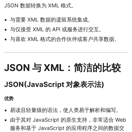
JSON 数据转换为 XML 格式。
与需要 XML 数据的遗留系统集成。
与仅接受 XML 的 API 或服务进行交互。
与喜欢 XML 格式的合作伙伴或客户共享数据。
JSON 与 XML：简洁的比较
JSON(JavaScript 对象表示法)
优势
易读且轻量级的语法，使人类易于解析和编写。
由于其对 JavaScript 的原生支持，非常适合 Web
服务和基于 JavaScript 的应用程序之间的数据交