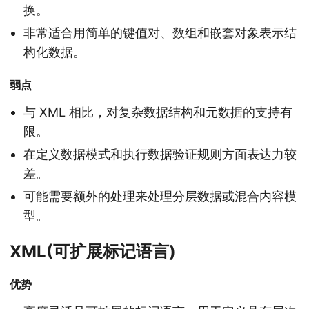
换。
非常适合用简单的键值对、数组和嵌套对象表示结
构化数据。
弱点
与 XML 相比，对复杂数据结构和元数据的支持有
限。
在定义数据模式和执行数据验证规则方面表达力较
差。
可能需要额外的处理来处理分层数据或混合内容模
型。
XML(可扩展标记语言)
优势