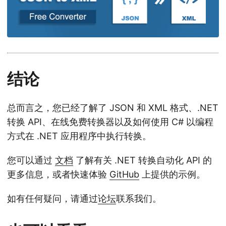
结论
总而言之，您已经了解了 JSON 和 XML 格式、.NET
转换 API、在线免费转换器以及如何使用 C# 以编程
方式在 .NET 应用程序中执行转换。
您可以通过
文档
了解有关 .NET 转换自动化 API 的
更多信息，或者快速体验
GitHub
上提供的示例。
如有任何疑问，请通过
论坛
联系我们。