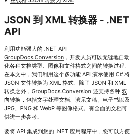
在线将 JSON 转换为 XML
JSON 到 XML 转换器 - .NET
API
利用功能强大的 .NET API
GroupDocs.Conversion
，开发人员可以无缝地自动
化各种文档类型、图像和文件格式之间的转换过程。
在本文中，我们利用这个多功能 API 演示使用 C# 将
JSON 文件转换为 XML 格式。除了 JSON 和 XML
转换之外，GroupDocs.Conversion 还支持各种
双
向转换
，包括文字处理文档、演示文稿、电子书以及
JPG、PNG 和 WebP 等图像格式。有全面的文档可
供进一步参考。
要将 API 集成到您的 .NET 应用程序中，您可以方便