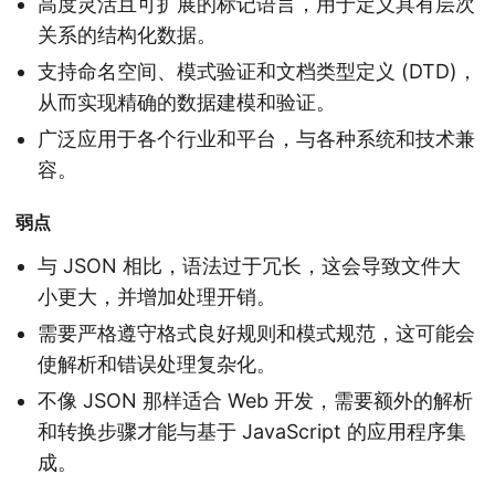
高度灵活且可扩展的标记语言，用于定义具有层次
关系的结构化数据。
支持命名空间、模式验证和文档类型定义 (DTD)，
从而实现精确的数据建模和验证。
广泛应用于各个行业和平台，与各种系统和技术兼
容。
弱点
与 JSON 相比，语法过于冗长，这会导致文件大
小更大，并增加处理开销。
需要严格遵守格式良好规则和模式规范，这可能会
使解析和错误处理复杂化。
不像 JSON 那样适合 Web 开发，需要额外的解析
和转换步骤才能与基于 JavaScript 的应用程序集
成。