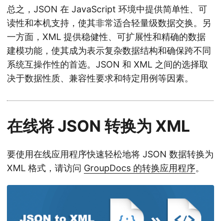
总之，JSON 在 JavaScript 环境中提供简单性、可
读性和本机支持，使其非常适合轻量级数据交换。另
一方面，XML 提供稳健性、可扩展性和精确的数据
建模功能，使其成为表示复杂数据结构和确保跨不同
系统互操作性的首选。JSON 和 XML 之间的选择取
决于数据性质、兼容性要求和特定用例等因素。
在线将 JSON 转换为 XML
要使用在线应用程序快速轻松地将 JSON 数据转换为
XML 格式，请访问
GroupDocs 的转换应用程序
。