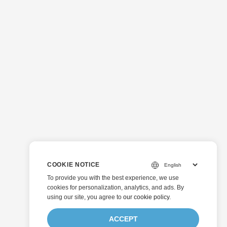
COOKIE NOTICE
To provide you with the best experience, we use
cookies for personalization, analytics, and ads. By
using our site, you agree to
our cookie policy
.
ACCEPT