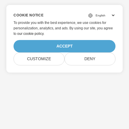
COOKIE NOTICE
To provide you with the best experience, we use cookies for
personalization, analytics, and ads. By using our site, you agree
to
our cookie policy
.
ACCEPT
CUSTOMIZE
DENY