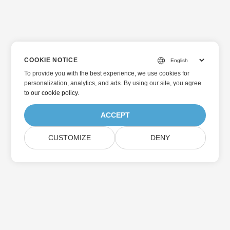
COOKIE NOTICE
To provide you with the best experience, we use cookies for
personalization, analytics, and ads. By using our site, you agree
to
our cookie policy
.
ACCEPT
CUSTOMIZE
DENY