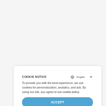
COOKIE NOTICE
To provide you with the best experience, we use
cookies for personalization, analytics, and ads. By
using our site, you agree to
our cookie policy
.
ACCEPT