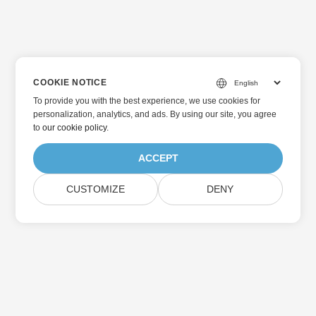
COOKIE NOTICE
To provide you with the best experience, we use cookies for
personalization, analytics, and ads. By using our site, you agree
to
our cookie policy
.
ACCEPT
CUSTOMIZE
DENY