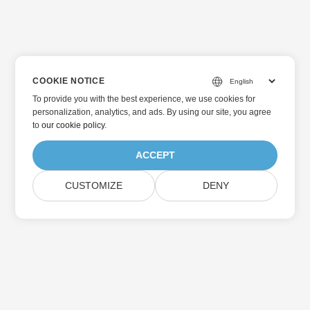
COOKIE NOTICE
To provide you with the best experience, we use cookies for
personalization, analytics, and ads. By using our site, you agree
to
our cookie policy
.
ACCEPT
CUSTOMIZE
DENY