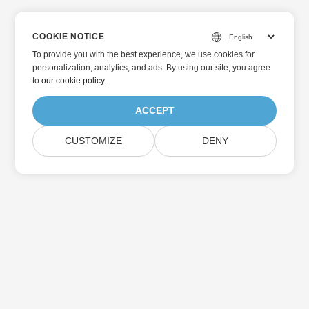
COOKIE NOTICE
To provide you with the best experience, we use cookies for
personalization, analytics, and ads. By using our site, you agree
to
our cookie policy
.
ACCEPT
CUSTOMIZE
DENY