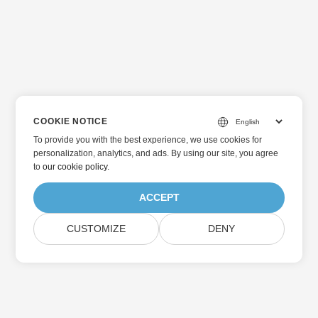
COOKIE NOTICE
To provide you with the best experience, we use cookies for
personalization, analytics, and ads. By using our site, you agree
to
our cookie policy
.
ACCEPT
CUSTOMIZE
DENY