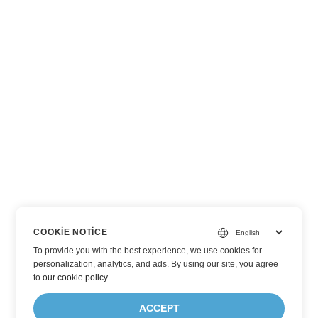
COOKIE NOTICE
To provide you with the best experience, we use cookies for
personalization, analytics, and ads. By using our site, you agree
to
our cookie policy
.
ACCEPT