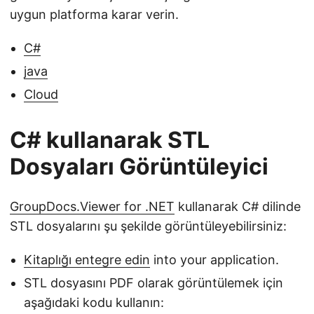
uygun platforma karar verin.
C#
java
Cloud
C# kullanarak STL
Dosyaları Görüntüleyici
GroupDocs.Viewer for .NET
kullanarak C# dilinde
STL dosyalarını şu şekilde görüntüleyebilirsiniz:
Kitaplığı entegre edin
into your application.
STL dosyasını PDF olarak görüntülemek için
aşağıdaki kodu kullanın: