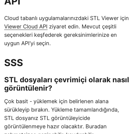
API
Cloud tabanlı uygulamalarınızdaki STL Viewer için
Viewer Cloud API
ziyaret edin. Mevcut çeşitli
seçenekleri keşfederek gereksinimlerinize en
uygun API’yi seçin.
SSS
STL dosyaları çevrimiçi olarak nasıl
görüntülenir?
Çok basit - yüklemek için belirlenen alana
sürükleyip bırakın. Yükleme tamamlandığında,
STL dosyanız STL görüntüleyicide
görüntülenmeye hazır olacaktır. Buradan