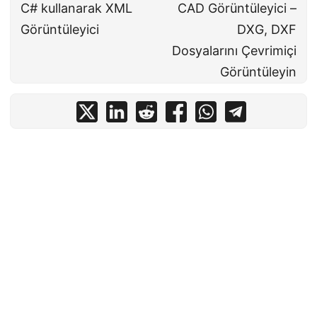
C# kullanarak XML
CAD Görüntüleyici –
Görüntüleyici
DXG, DXF
Dosyalarını Çevrimiçi
Görüntüleyin