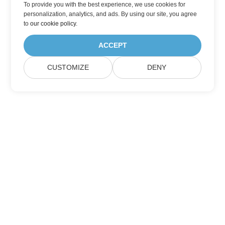
To provide you with the best experience, we use cookies for
personalization, analytics, and ads. By using our site, you agree
to
our cookie policy
.
ACCEPT
CUSTOMIZE
DENY