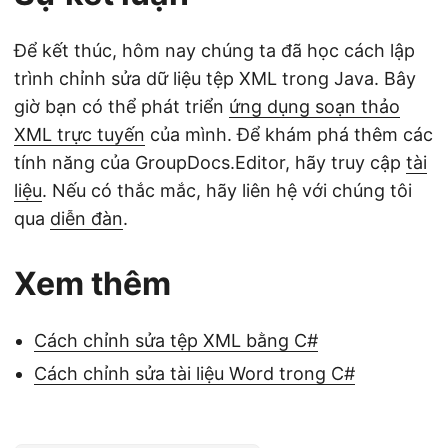
Để kết thúc, hôm nay chúng ta đã học cách lập
trình chỉnh sửa dữ liệu tệp XML trong Java. Bây
giờ bạn có thể phát triển
ứng dụng soạn thảo
XML trực tuyến
của mình. Để khám phá thêm các
tính năng của GroupDocs.Editor, hãy truy cập
tài
liệu
. Nếu có thắc mắc, hãy liên hệ với chúng tôi
qua
diễn đàn
.
Xem thêm
Cách chỉnh sửa tệp XML bằng C#
Cách chỉnh sửa tài liệu Word trong C#