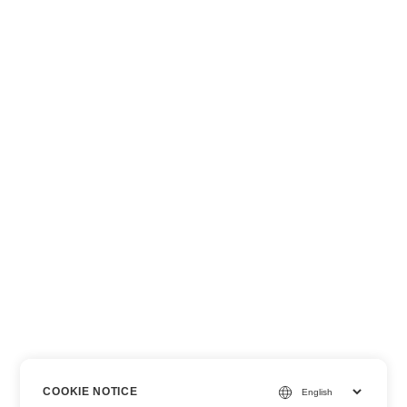
COOKIE NOTICE