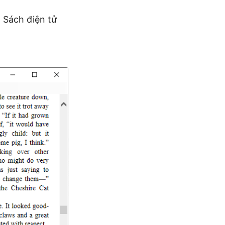
a Sách điện tử