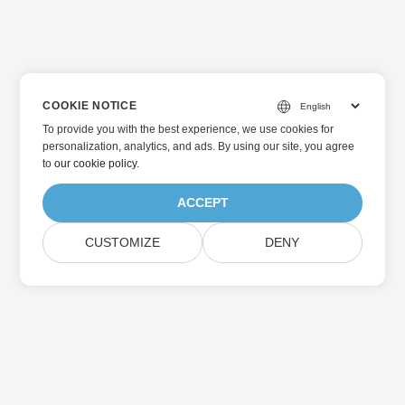
COOKIE NOTICE
To provide you with the best experience, we use cookies for
personalization, analytics, and ads. By using our site, you agree
to
our cookie policy
.
ACCEPT
CUSTOMIZE
DENY