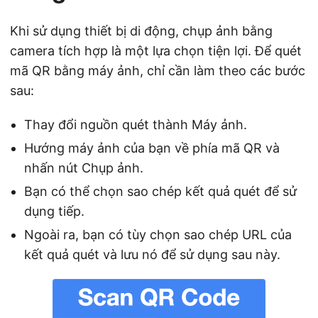
Khi sử dụng thiết bị di động, chụp ảnh bằng
camera tích hợp là một lựa chọn tiện lợi. Để quét
mã QR bằng máy ảnh, chỉ cần làm theo các bước
sau:
Thay đổi nguồn quét thành Máy ảnh.
Hướng máy ảnh của bạn về phía mã QR và
nhấn nút Chụp ảnh.
Bạn có thể chọn sao chép kết quả quét để sử
dụng tiếp.
Ngoài ra, bạn có tùy chọn sao chép URL của
kết quả quét và lưu nó để sử dụng sau này.