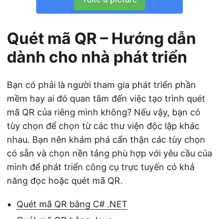
Quét mã QR – Hướng dẫn
dành cho nhà phát triển
Bạn có phải là người tham gia phát triển phần
mềm hay ai đó quan tâm đến việc tạo trình quét
mã QR của riêng mình không? Nếu vậy, bạn có
tùy chọn để chọn từ các thư viện độc lập khác
nhau. Bạn nên khám phá cẩn thận các tùy chọn
có sẵn và chọn nền tảng phù hợp với yêu cầu của
mình để phát triển công cụ trực tuyến có khả
năng đọc hoặc quét mã QR.
Quét mã QR bằng C# .NET