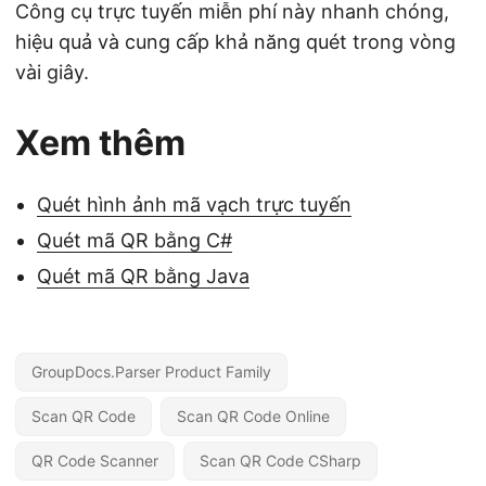
Công cụ trực tuyến miễn phí này nhanh chóng,
hiệu quả và cung cấp khả năng quét trong vòng
vài giây.
Xem thêm
Quét hình ảnh mã vạch trực tuyến
Quét mã QR bằng C#
Quét mã QR bằng Java
GroupDocs.Parser Product Family
Scan QR Code
Scan QR Code Online
QR Code Scanner
Scan QR Code CSharp