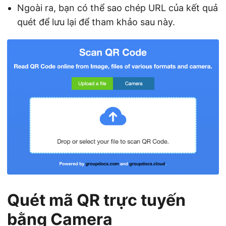
Ngoài ra, bạn có thể sao chép URL của kết quả
quét để lưu lại để tham khảo sau này.
Quét mã QR trực tuyến
bằng Camera