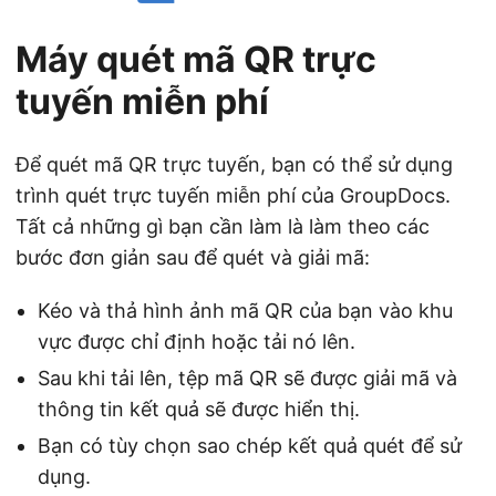
Máy quét mã QR trực
tuyến miễn phí
Để quét mã QR trực tuyến, bạn có thể sử dụng
trình quét trực tuyến miễn phí của GroupDocs.
Tất cả những gì bạn cần làm là làm theo các
bước đơn giản sau để quét và giải mã:
Kéo và thả hình ảnh mã QR của bạn vào khu
vực được chỉ định hoặc tải nó lên.
Sau khi tải lên, tệp mã QR sẽ được giải mã và
thông tin kết quả sẽ được hiển thị.
Bạn có tùy chọn sao chép kết quả quét để sử
dụng.