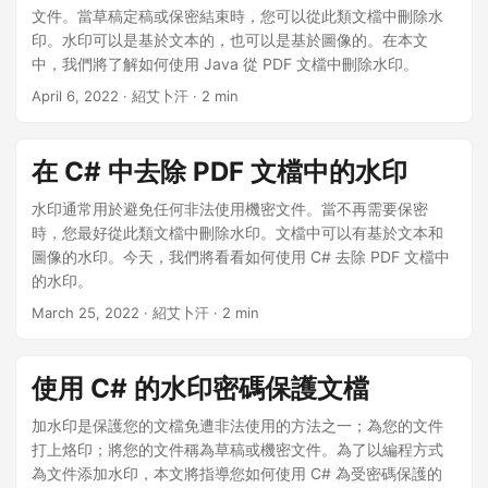
文件。當草稿定稿或保密結束時，您可以從此類文檔中刪除水
印。水印可以是基於文本的，也可以是基於圖像的。在本文
中，我們將了解如何使用 Java 從 PDF 文檔中刪除水印。
April 6, 2022
· 紹艾卜汗 · 2 min
在 C# 中去除 PDF 文檔中的水印
水印通常用於避免任何非法使用機密文件。當不再需要保密
時，您最好從此類文檔中刪除水印。文檔中可以有基於文本和
圖像的水印。今天，我們將看看如何使用 C# 去除 PDF 文檔中
的水印。
March 25, 2022
· 紹艾卜汗 · 2 min
使用 C# 的水印密碼保護文檔
加水印是保護您的文檔免遭非法使用的方法之一；為您的文件
打上烙印；將您的文件稱為草稿或機密文件。為了以編程方式
為文件添加水印，本文將指導您如何使用 C# 為受密碼保護的