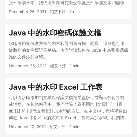
文件添加水印。我們將單獨研究向受保護文件添加文本和圖像
水印。
December 25, 2021
· 紹艾卜汗 · 2 min
Java 中的水印密碼保護文檔
水印可用於保護文檔的內容和聲明所有權。同樣，這些也可用
於將您的文檔標記為草稿。本文討論如何在 Java 中為受密碼保
護的文件添加水印。
November 26, 2021
· 紹艾卜汗 · 1 min
Java 中的水印 Excel 工作表
可以將水印添加到文檔以保護文檔免受盜版，或顯示任何符號
或消息。在其他帖子中，我們討論了為不同的 [文檔][1]、[圖
像][2] 和 [演示文稿][3] 加水印的方法。在本文中，您將學習如
何在 Java 中以不同的方式向 Excel 工作簿添加水印。我們將
使用每種方法分別應用水印。
November 10, 2021
· 紹艾卜汗 · 2 min