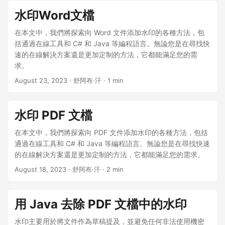
水印Word文檔
在本文中，我們將探索向 Word 文件添加水印的各種方法，包
括通過在線工具和 C# 和 Java 等編程語言。無論您是在尋找快
速的在線解決方案還是更加定制的方法，它都能滿足您的需
求。
August 23, 2023
· 舒阿布·汗 · 1 min
水印 PDF 文檔
在本文中，我們將探索向 PDF 文件添加水印的各種方法，包括
通過在線工具和 C# 和 Java 等編程語言。無論您是在尋找快速
的在線解決方案還是更加定制的方法，它都能滿足您的需求。
August 18, 2023
· 舒阿布·汗 · 2 min
用 Java 去除 PDF 文檔中的水印
水印主要用於將文件作為草稿提及，並避免任何非法使用機密