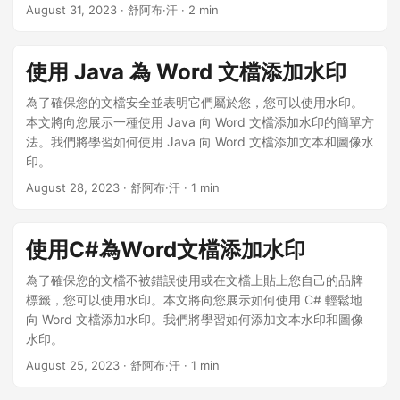
n
August 31, 2023
· 舒阿布·汗 · 2 min
使用 Java 為 Word 文檔添加水印
為了確保您的文檔安全並表明它們屬於您，您可以使用水印。
本文將向您展示一種使用 Java 向 Word 文檔添加水印的簡單方
法。我們將學習如何使用 Java 向 Word 文檔添加文本和圖像水
印。
August 28, 2023
· 舒阿布·汗 · 1 min
使用C#為Word文檔添加水印
為了確保您的文檔不被錯誤使用或在文檔上貼上您自己的品牌
標籤，您可以使用水印。本文將向您展示如何使用 C# 輕鬆地
向 Word 文檔添加水印。我們將學習如何添加文本水印和圖像
水印。
August 25, 2023
· 舒阿布·汗 · 1 min